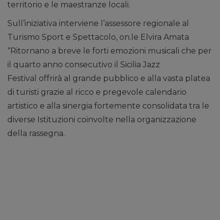
territorio e le maestranze locali.
Sull’iniziativa interviene l’assessore regionale al
Turismo Sport e Spettacolo, on.le Elvira Amata
“Ritornano a breve le forti emozioni musicali che per
il quarto anno consecutivo il Sicilia Jazz
Festival offrirà al grande pubblico e alla vasta platea
di turisti grazie al ricco e pregevole calendario
artistico e alla sinergia fortemente consolidata tra le
diverse Istituzioni coinvolte nella organizzazione
della rassegna.