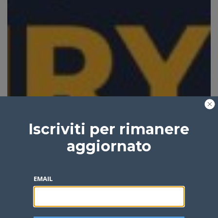
Iscriviti per rimanere
aggiornato
EMAIL