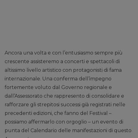
Ancora una volta e con l’entusiasmo sempre più
crescente assisteremo a concerti e spettacoli di
altissimo livello artistico con protagonisti di fama
internazionale. Una conferma dell’impegno
fortemente voluto dal Governo regionale e
dall’Assessorato che rappresento di consolidare e
rafforzare gli strepitosi successi già registrati nelle
precedenti edizioni, che fanno del Festival –
possiamo affermarlo con orgoglio – un evento di
punta del Calendario delle manifestazioni di questo