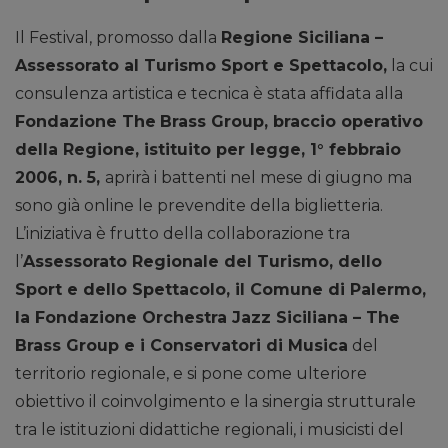
Il Festival, promosso dalla
Regione Siciliana –
Assessorato al Turismo Sport e Spettacolo,
la cui
consulenza artistica e tecnica è stata affidata alla
Fondazione The
Brass Group, braccio operativo
della Regione, istituito per legge, 1° febbraio
2006, n. 5,
aprirà i battenti nel mese di giugno ma
sono già online le prevendite della biglietteria.
L’iniziativa è frutto della collaborazione tra
l’
Assessorato Regionale del Turismo, dello
Sport e dello Spettacolo, il Comune di Palermo,
la Fondazione Orchestra Jazz Siciliana – The
Brass Group e i Conservatori di Musica
del
territorio regionale, e si pone come ulteriore
obiettivo il coinvolgimento e la sinergia strutturale
tra le istituzioni didattiche regionali, i musicisti del