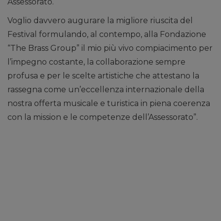
Assessorato.
Voglio davvero augurare la migliore riuscita del
Festival formulando, al contempo, alla Fondazione
“The Brass Group” il mio più vivo compiacimento per
l’impegno costante, la collaborazione sempre
profusa e per le scelte artistiche che attestano la
rassegna come un’eccellenza internazionale della
nostra offerta musicale e turistica in piena coerenza
con la mission e le competenze dell’Assessorato”.