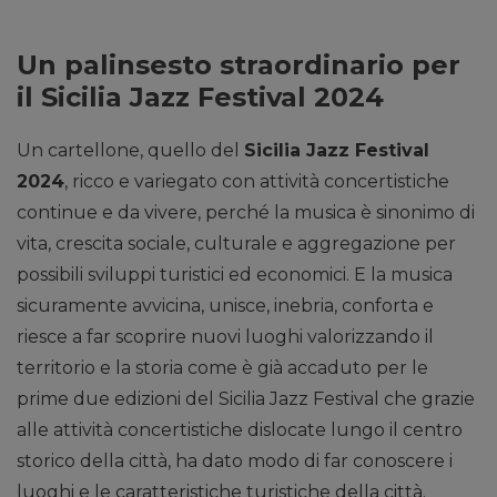
Un palinsesto straordinario per
il Sicilia Jazz Festival 2024
Un cartellone, quello del
Sicilia Jazz Festival
2024
, ricco e variegato con attività concertistiche
continue e da vivere, perché la musica è sinonimo di
vita, crescita sociale, culturale e aggregazione per
possibili sviluppi turistici ed economici. E la musica
sicuramente avvicina, unisce, inebria, conforta e
riesce a far scoprire nuovi luoghi valorizzando il
territorio e la storia come è già accaduto per le
prime due edizioni del Sicilia Jazz Festival che grazie
alle attività concertistiche dislocate lungo il centro
storico della città, ha dato modo di far conoscere i
luoghi e le caratteristiche turistiche della città.