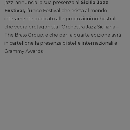
jazz, annuncia la sua presenza al
Sicilia Jazz
Festival,
l’unico Festival che esista al mondo
interamente dedicato alle produzioni orchestrali,
che vedrà protagonista l’Orchestra Jazz Siciliana –
The Brass Group, e che per la quarta edizione avrà
in cartellone la presenza di stelle internazionali e
Grammy Awards.