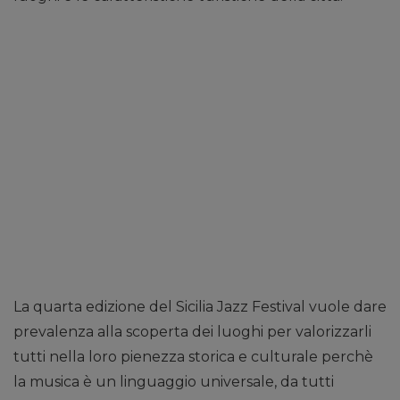
La quarta edizione del Sicilia Jazz Festival vuole dare
prevalenza alla scoperta dei luoghi per valorizzarli
tutti nella loro pienezza storica e culturale perchè
la musica è un linguaggio universale, da tutti