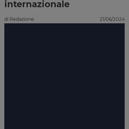
internazionale
di Redazione
21/06/2024