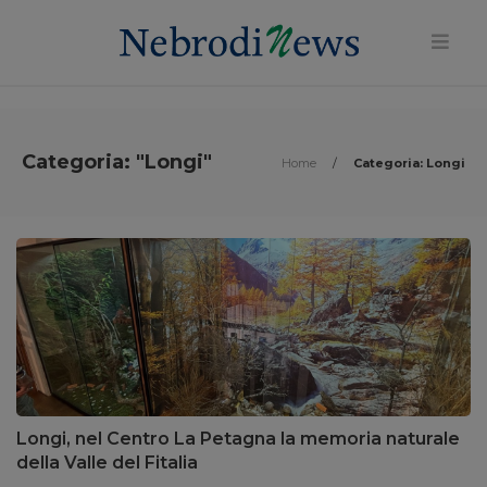
Categoria: "Longi"
Home
/
Categoria: Longi
Longi, nel Centro La Petagna la memoria naturale
della Valle del Fitalia