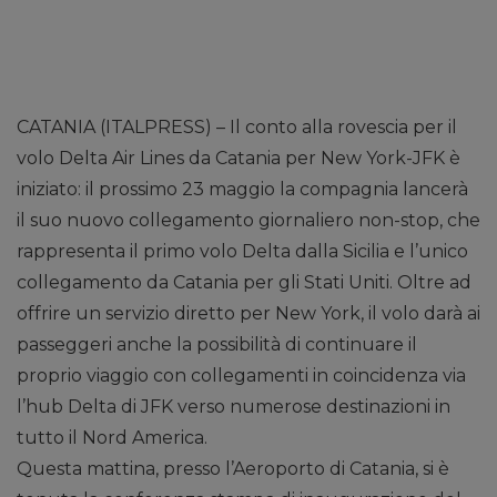
CATANIA (ITALPRESS) – Il conto alla rovescia per il
volo Delta Air Lines da Catania per New York-JFK è
iniziato: il prossimo 23 maggio la compagnia lancerà
il suo nuovo collegamento giornaliero non-stop, che
rappresenta il primo volo Delta dalla Sicilia e l’unico
collegamento da Catania per gli Stati Uniti. Oltre ad
offrire un servizio diretto per New York, il volo darà ai
passeggeri anche la possibilità di continuare il
proprio viaggio con collegamenti in coincidenza via
l’hub Delta di JFK verso numerose destinazioni in
tutto il Nord America.
Questa mattina, presso l’Aeroporto di Catania, si è