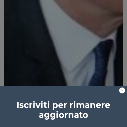
Iscriviti per rimanere
aggiornato