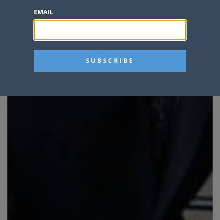
EMAIL