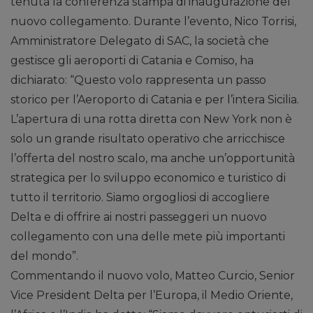
tenuta la conferenza stampa di inaugurazione del
nuovo collegamento. Durante l’evento, Nico Torrisi,
Amministratore Delegato di SAC, la società che
gestisce gli aeroporti di Catania e Comiso, ha
dichiarato: “Questo volo rappresenta un passo
storico per l’Aeroporto di Catania e per l’intera Sicilia.
L’apertura di una rotta diretta con New York non è
solo un grande risultato operativo che arricchisce
l’offerta del nostro scalo, ma anche un’opportunità
strategica per lo sviluppo economico e turistico di
tutto il territorio. Siamo orgogliosi di accogliere
Delta e di offrire ai nostri passeggeri un nuovo
collegamento con una delle mete più importanti
del mondo”.
Commentando il nuovo volo, Matteo Curcio, Senior
Vice President Delta per l’Europa, il Medio Oriente,