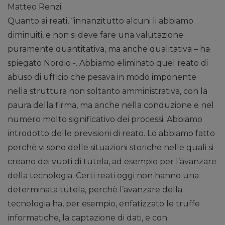
Matteo Renzi.
Quanto ai reati, “innanzitutto alcuni li abbiamo
diminuiti, e non si deve fare una valutazione
puramente quantitativa, ma anche qualitativa – ha
spiegato Nordio -. Abbiamo eliminato quel reato di
abuso di ufficio che pesava in modo imponente
nella struttura non soltanto amministrativa, con la
paura della firma, ma anche nella conduzione e nel
numero molto significativo dei processi. Abbiamo
introdotto delle previsioni di reato. Lo abbiamo fatto
perchè vi sono delle situazioni storiche nelle quali si
creano dei vuoti di tutela, ad esempio per l’avanzare
della tecnologia. Certi reati oggi non hanno una
determinata tutela, perchè l’avanzare della
tecnologia ha, per esempio, enfatizzato le truffe
informatiche, la captazione di dati, e con