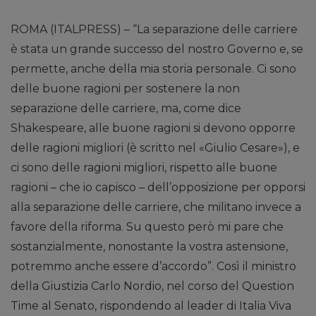
ROMA (ITALPRESS) – “La separazione delle carriere
è stata un grande successo del nostro Governo e, se
permette, anche della mia storia personale. Ci sono
delle buone ragioni per sostenere la non
separazione delle carriere, ma, come dice
Shakespeare, alle buone ragioni si devono opporre
delle ragioni migliori (è scritto nel «Giulio Cesare»), e
ci sono delle ragioni migliori, rispetto alle buone
ragioni – che io capisco – dell’opposizione per opporsi
alla separazione delle carriere, che militano invece a
favore della riforma. Su questo però mi pare che
sostanzialmente, nonostante la vostra astensione,
potremmo anche essere d’accordo”. Così il ministro
della Giustizia Carlo Nordio, nel corso del Question
Time al Senato, rispondendo al leader di Italia Viva