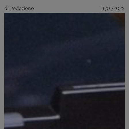
di Redazione
16/01/2025