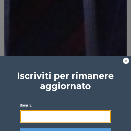
Iscriviti per rimanere
aggiornato
EMAIL