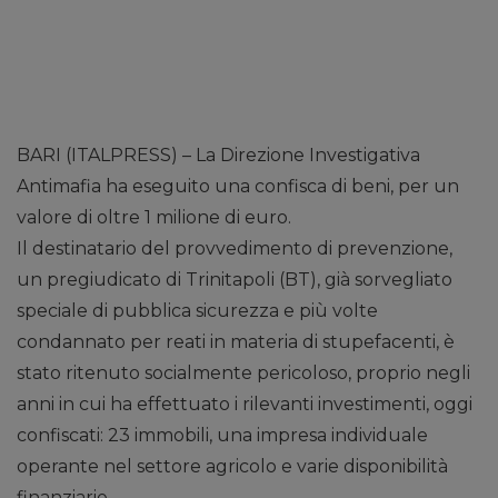
BARI (ITALPRESS) – La Direzione Investigativa
Antimafia ha eseguito una confisca di beni, per un
valore di oltre 1 milione di euro.
Il destinatario del provvedimento di prevenzione,
un pregiudicato di Trinitapoli (BT), già sorvegliato
speciale di pubblica sicurezza e più volte
condannato per reati in materia di stupefacenti, è
stato ritenuto socialmente pericoloso, proprio negli
anni in cui ha effettuato i rilevanti investimenti, oggi
confiscati: 23 immobili, una impresa individuale
operante nel settore agricolo e varie disponibilità
finanziarie.