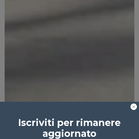
Iscriviti per rimanere
aggiornato