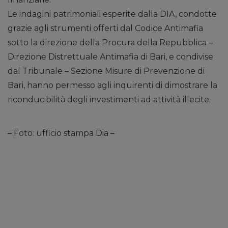
Le indagini patrimoniali esperite dalla DIA, condotte
grazie agli strumenti offerti dal Codice Antimafia
sotto la direzione della Procura della Repubblica –
Direzione Distrettuale Antimafia di Bari, e condivise
dal Tribunale – Sezione Misure di Prevenzione di
Bari, hanno permesso agli inquirenti di dimostrare la
riconducibilità degli investimenti ad attività illecite.
– Foto: ufficio stampa Dia –