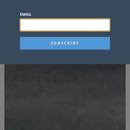
EMAIL