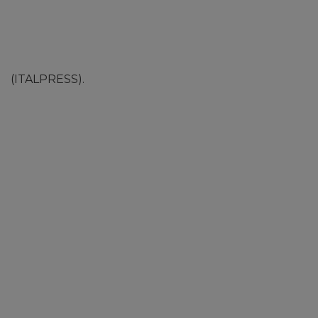
(ITALPRESS).