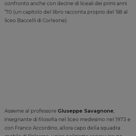
confronto anche con decine di liceali dei primi anni
’70 (un capitolo del libro racconta proprio del ’68 al
liceo Baccelli di Corleone).
Assieme al professore
Giuseppe Savagnone
,
insegnante di filosofia nel liceo medesimo nel 1973 e
con Franco Accordino, allora capo della squadra