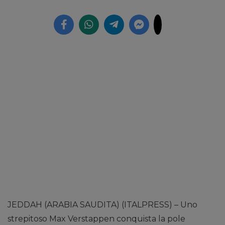
JEDDAH (ARABIA SAUDITA) (ITALPRESS) – Uno
strepitoso Max Verstappen conquista la pole