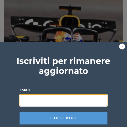
Iscriviti per rimanere
aggiornato
EMAIL