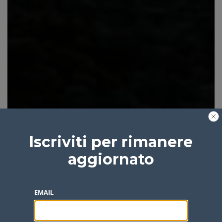
Iscriviti per rimanere
aggiornato
EMAIL