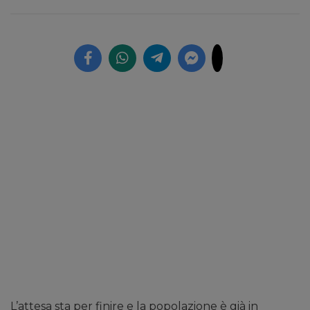
L’attesa sta per finire e la popolazione è già in