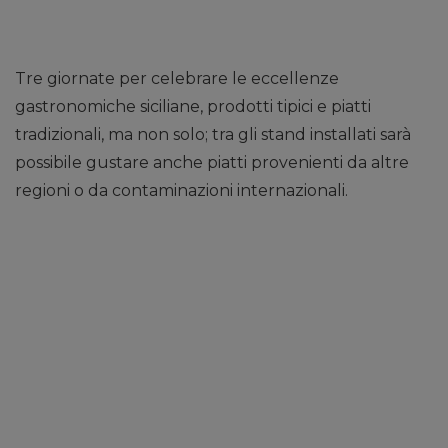
Tre giornate per celebrare le eccellenze
gastronomiche siciliane, prodotti tipici e piatti
tradizionali, ma non solo; tra gli stand installati sarà
possibile gustare anche piatti provenienti da altre
regioni o da contaminazioni internazionali.