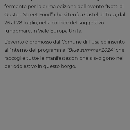
fermento per la prima edizione dell’evento “Notti di
Gusto – Street Food” che si terrà a Castel di Tusa, dal
26 al 28 luglio, nella cornice del suggestivo
lungomare, in Viale Europa Unita.
L’evento è promosso dal Comune di Tusa ed inserito
all’interno del programma
“Blue summer 2024”
che
raccoglie tutte le manifestazioni che si svolgono nel
periodo estivo in questo borgo.