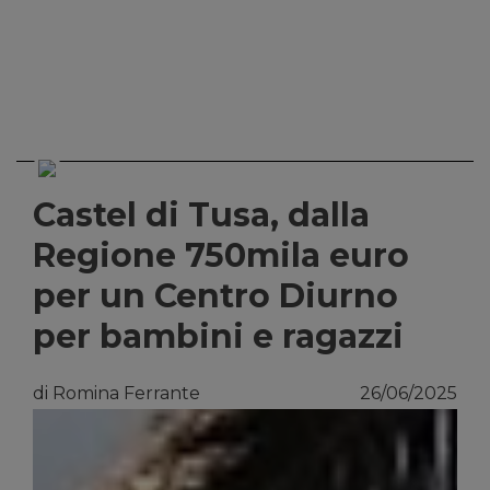
Castel di Tusa, dalla
Regione 750mila euro
per un Centro Diurno
per bambini e ragazzi
di Romina Ferrante
26/06/2025