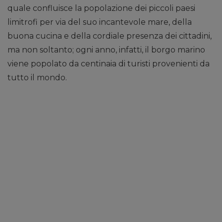
quale confluisce la popolazione dei piccoli paesi
limitrofi per via del suo incantevole mare, della
buona cucina e della cordiale presenza dei cittadini,
ma non soltanto; ogni anno, infatti, il borgo marino
viene popolato da centinaia di turisti provenienti da
tutto il mondo.