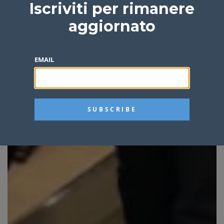
Iscriviti per rimanere
aggiornato
EMAIL