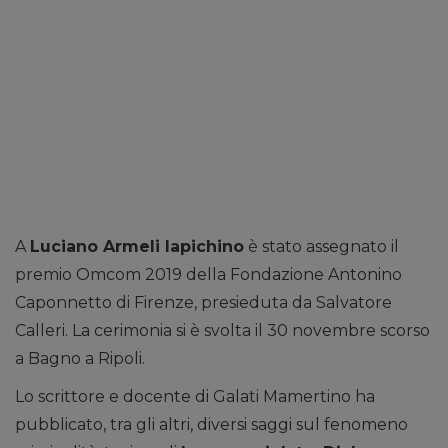
A
Luciano Armeli Iapichino
è stato assegnato il
premio Omcom 2019 della Fondazione Antonino
Caponnetto di Firenze, presieduta da Salvatore
Calleri. La cerimonia si è svolta il 30 novembre scorso
a Bagno a Ripoli.
Lo scrittore e docente di Galati Mamertino ha
pubblicato, tra gli altri, diversi saggi sul fenomeno