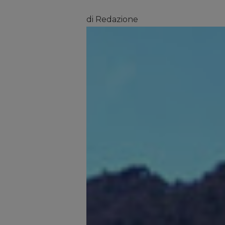
di Redazione