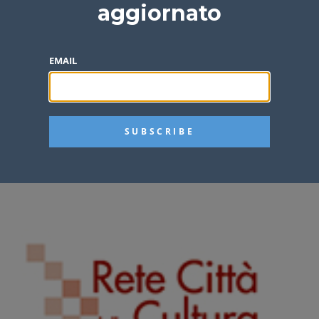
aggiornato
EMAIL