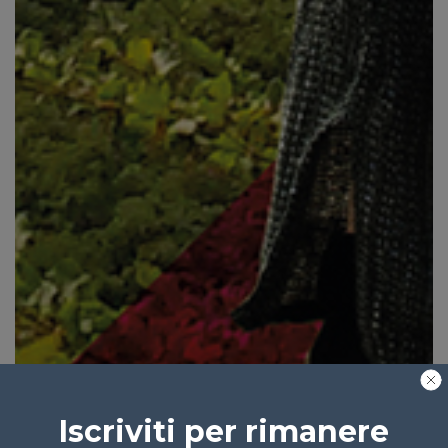
Iscriviti per rimanere