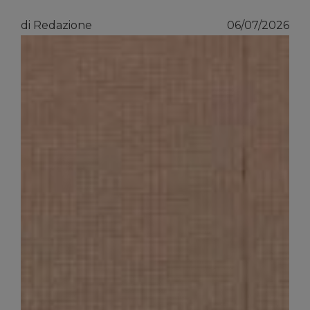
di Redazione
06/07/2026