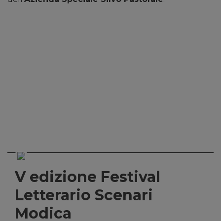
V edizione Festival
Letterario Scenari
Modica