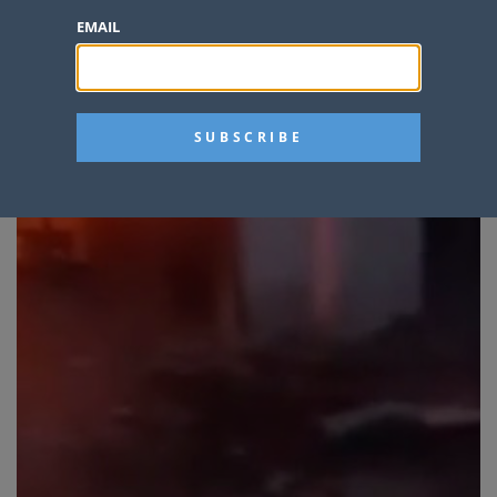
EMAIL