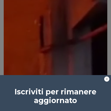
Iscriviti per rimanere
aggiornato