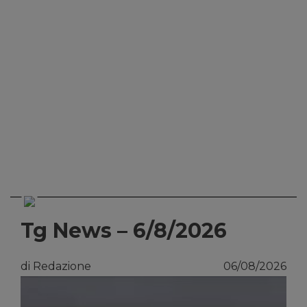
Tg News – 6/8/2026
di Redazione
06/08/2026