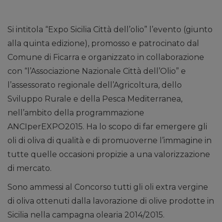
Si intitola “Expo Sicilia Città dell’olio” l’evento (giunto
alla quinta edizione), promosso e patrocinato dal
Comune di Ficarra e organizzato in collaborazione
con “l’Associazione Nazionale Città dell’Olio” e
l’assessorato regionale dell’Agricoltura, dello
Sviluppo Rurale e della Pesca Mediterranea,
nell’ambito della programmazione
ANCIperEXPO2015. Ha lo scopo di far emergere gli
oli di oliva di qualità e di promuoverne l’immagine in
tutte quelle occasioni propizie a una valorizzazione
di mercato.
Sono ammessi al Concorso tutti gli oli extra vergine
di oliva ottenuti dalla lavorazione di olive prodotte in
Sicilia nella campagna olearia 2014/2015.