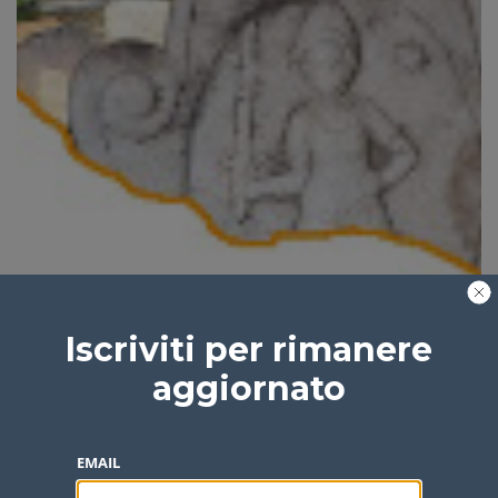
Iscriviti per rimanere
aggiornato
EMAIL