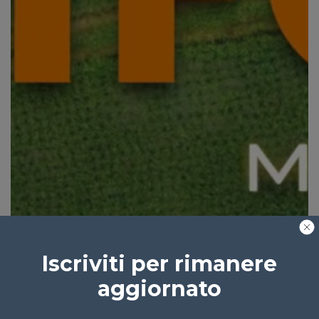
Iscriviti per rimanere
aggiornato