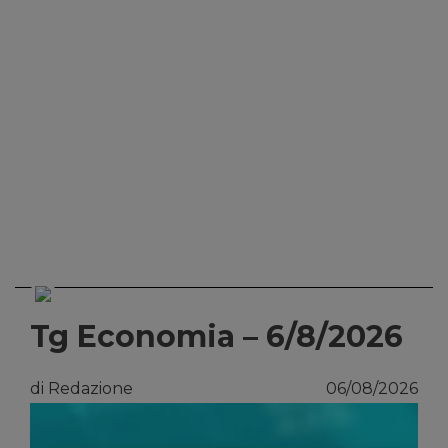
Tg Economia – 6/8/2026
di Redazione
06/08/2026