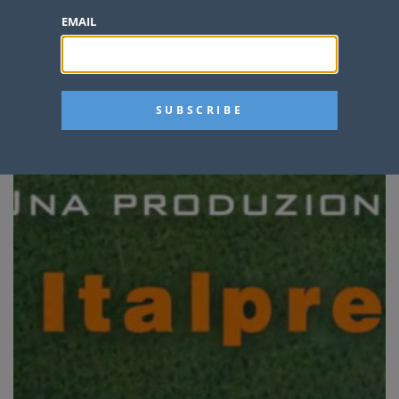
EMAIL