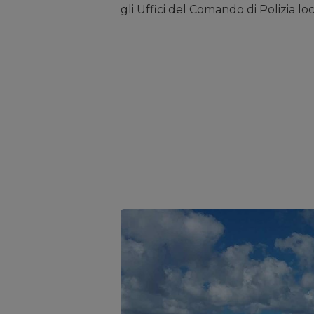
gli Uffici del Comando di Polizia loc