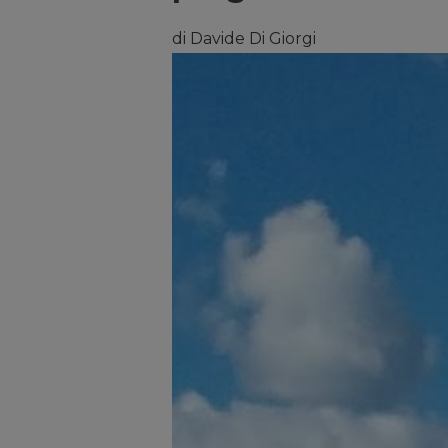
di Davide Di Giorgi