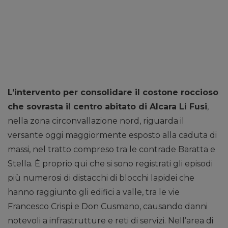
L’intervento per consolidare il costone roccioso
che sovrasta il centro abitato di Alcara Li Fusi
,
nella zona circonvallazione nord, riguarda il
versante oggi maggiormente esposto alla caduta di
massi, nel tratto compreso tra le contrade Baratta e
Stella. È proprio qui che si sono registrati gli episodi
più numerosi di distacchi di blocchi lapidei che
hanno raggiunto gli edifici a valle, tra le vie
Francesco Crispi e Don Cusmano, causando danni
notevoli a infrastrutture e reti di servizi. Nell’area di