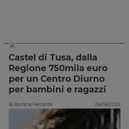
Castel di Tusa, dalla
Regione 750mila euro
per un Centro Diurno
per bambini e ragazzi
di Romina Ferrante
26/06/2025