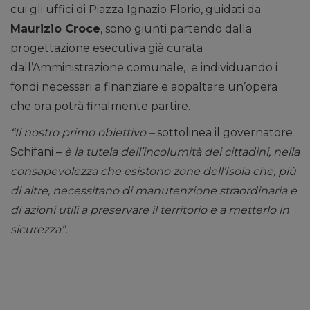
cui gli uffici di Piazza Ignazio Florio, guidati da
Maurizio Croce
, sono giunti partendo dalla
progettazione esecutiva già curata
dall’Amministrazione comunale, e individuando i
fondi necessari a finanziare e appaltare un’opera
che ora potrà finalmente partire.
“Il nostro primo obiettivo –
sottolinea il governatore
Schifani –
è la tutela dell’incolumità dei cittadini, nella
consapevolezza che esistono zone dell’Isola che, più
di altre, necessitano di manutenzione straordinaria e
di azioni utili a preservare il territorio e a metterlo in
sicurezza”.