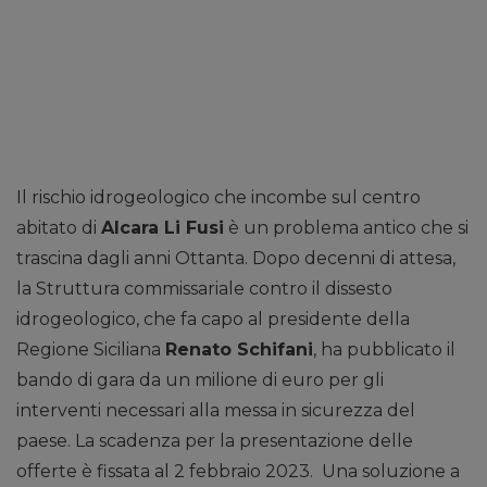
Il rischio idrogeologico che incombe sul centro
abitato di
Alcara Li Fusi
è un problema antico che si
trascina dagli anni Ottanta. Dopo decenni di attesa,
la Struttura commissariale contro il dissesto
idrogeologico, che fa capo al presidente della
Regione Siciliana
Renato Schifani
, ha pubblicato il
bando di gara da un milione di euro per gli
interventi necessari alla messa in sicurezza del
paese. La scadenza per la presentazione delle
offerte è fissata al 2 febbraio 2023. Una soluzione a