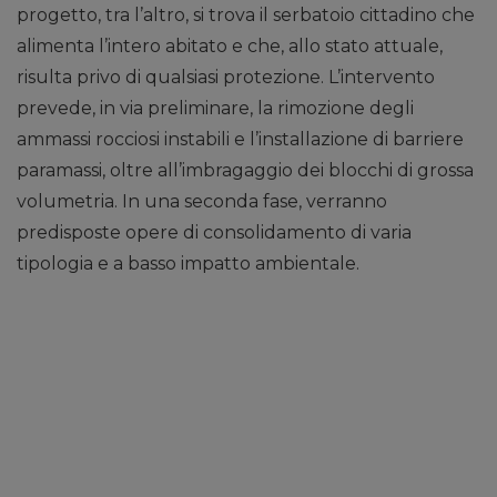
progetto, tra l’altro, si trova il serbatoio cittadino che
alimenta l’intero abitato e che, allo stato attuale,
risulta privo di qualsiasi protezione. L’intervento
prevede, in via preliminare, la rimozione degli
ammassi rocciosi instabili e l’installazione di barriere
paramassi, oltre all’imbragaggio dei blocchi di grossa
volumetria. In una seconda fase, verranno
predisposte opere di consolidamento di varia
tipologia e a basso impatto ambientale.