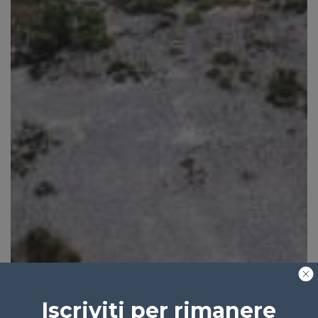
Iscriviti per rimanere