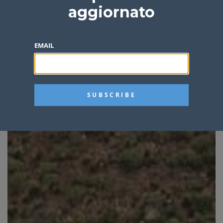
aggiornato
EMAIL