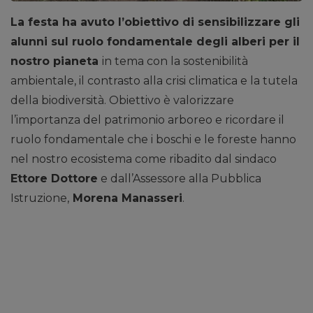
La festa ha avuto l’obiettivo di sensibilizzare gli
alunni sul ruolo fondamentale degli alberi per il
nostro pianeta
in tema con la sostenibilità
ambientale, il contrasto alla crisi climatica e la tutela
della biodiversità. Obiettivo è valorizzare
l’importanza del patrimonio arboreo e ricordare il
ruolo fondamentale che i boschi e le foreste hanno
nel nostro ecosistema come ribadito dal sindaco
Ettore Dottore
e dall’Assessore alla Pubblica
Istruzione,
Morena Manasseri
.