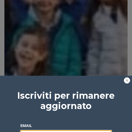
Iscriviti per rimanere
aggiornato
EMAIL