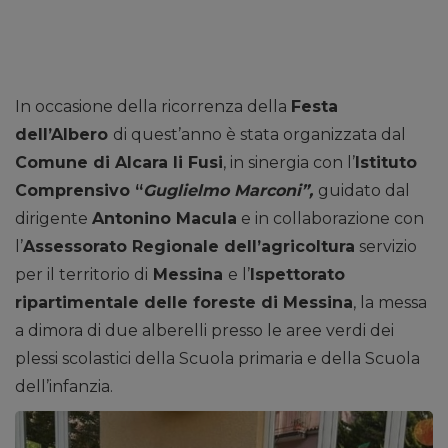
In occasione della ricorrenza della
Festa
dell’Albero
di quest’anno è stata organizzata dal
Comune di Alcara li Fusi
, in sinergia con l’
Istituto
Comprensivo “
Guglielmo Marconi”,
guidato dal
dirigente
Antonino Macula
e in collaborazione con
l’
Assessorato Regionale dell’agricoltura
servizio
per il territorio di
Messina
e l’
Ispettorato
ripartimentale delle foreste di Messina
, la messa
a dimora di due alberelli presso le aree verdi dei
plessi scolastici della Scuola primaria e della Scuola
dell’infanzia.