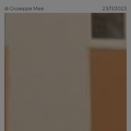
di Giuseppe Mesi
23/11/2023