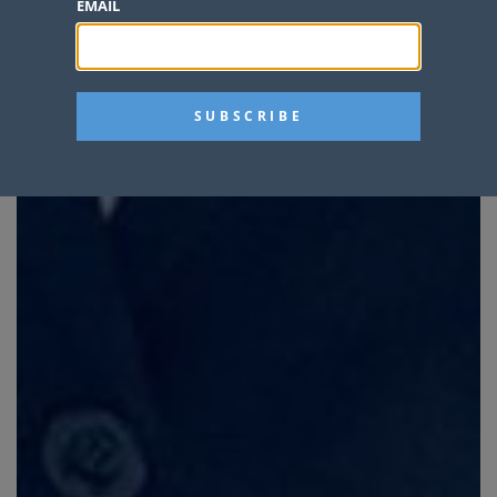
EMAIL