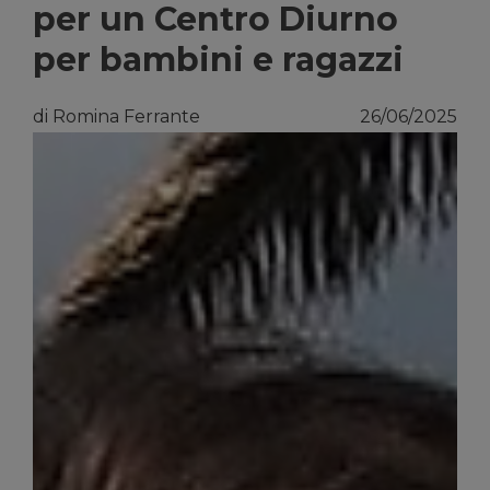
per un Centro Diurno
per bambini e ragazzi
di Romina Ferrante
26/06/2025