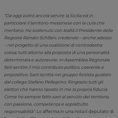
“Da oggi potrò ancora servire la Sicilia ed in
particolare il territorio messinese con la cura che
meritano. Ho sostenuto con lealtà il Presidente della
Regione Renato Schifani, credendo – anche adesso
– nel progetto di una coalizione di centrodestra
coesa; tutti attorno alla proposta di una personalità
determinata e autorevole. In Assemblea Regionale
farò sentire il mio contributo politico, coerente e
propositivo. Sarò iscritta nel gruppo forzista guidato
dal collega Stefano Pellegrino. Ringrazio tutti gli
elettori che hanno riposto in me la propria fiducia.
Come ho sempre fatto sarò al servizio del territorio,
con passione, competenza e soprattutto
responsabilità”.
Lo afferma in una nota il deputato di