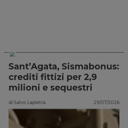
Sant’Agata, Sismabonus:
crediti fittizi per 2,9
milioni e sequestri
di Salvo Lapietra
29/07/2026