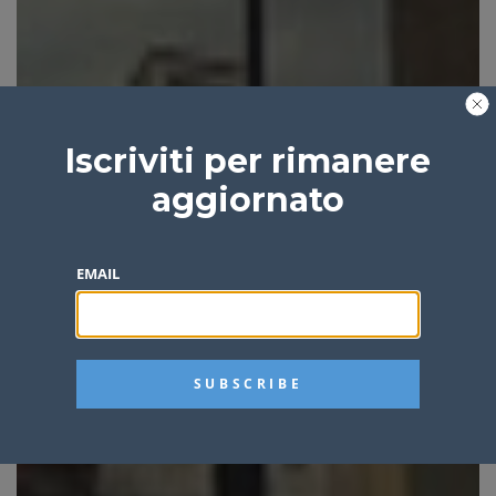
Iscriviti per rimanere
aggiornato
EMAIL