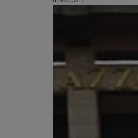
di Redazione