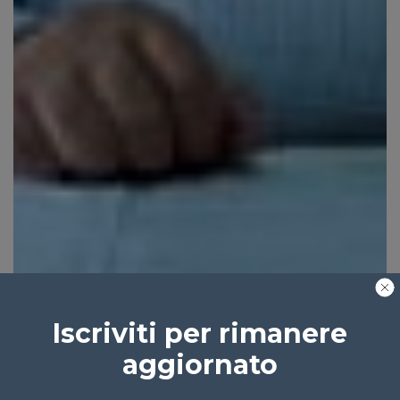
Iscriviti per rimanere
aggiornato