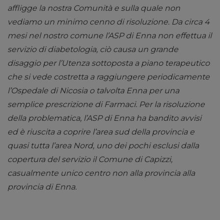
affligge la nostra Comunità e sulla quale non
vediamo un minimo cenno di risoluzione.
Da circa 4
mesi nel nostro comune l’ASP di Enna non effettua il
servizio di diabetologia, ciò causa un grande
disaggio per l’Utenza sottoposta a piano terapeutico
che si vede costretta a raggiungere periodicamente
l’Ospedale di Nicosia o talvolta Enna per una
semplice prescrizione di Farmaci.
Per la risoluzione
della problematica, l’ASP di Enna ha bandito avvisi
ed è riuscita a coprire l’area
sud della provincia e
quasi tutta l’area Nord, uno dei pochi esclusi dalla
copertura del servizio il
Comune di Capizzi,
casualmente unico centro non alla provincia alla
provincia di Enna.