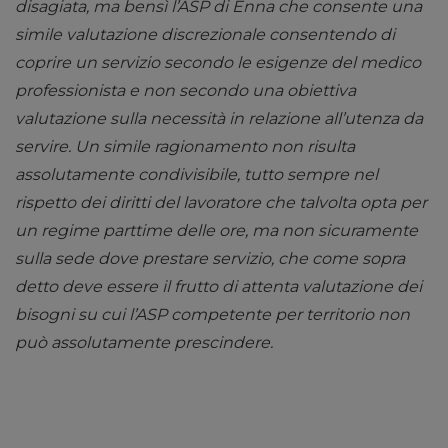
disagiata, ma bensì
l’ASP di Enna che consente una
simile valutazione discrezionale consentendo di
coprire un
servizio secondo le esigenze del medico
professionista e non secondo una obiettiva
valutazione
sulla necessità in relazione all’utenza da
servire. Un simile ragionamento non risulta
assolutamente
condivisibile, tutto sempre nel
rispetto dei diritti del lavoratore che talvolta opta per
un regime parttime delle ore, ma non sicuramente
sulla sede dove prestare servizio, che come sopra
detto deve
essere il frutto di attenta valutazione dei
bisogni su cui l’ASP competente per territorio non
può
assolutamente prescindere.