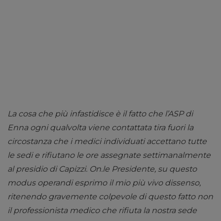
La cosa che più infastidisce è il fatto che l’ASP di
Enna ogni qualvolta viene contattata tira fuori la
circostanza che i medici individuati accettano tutte
le sedi e rifiutano le ore assegnate
settimanalmente
al presidio di Capizzi.
On.le Presidente, su questo
modus operandi esprimo il mio più vivo dissenso,
ritenendo gravemente
colpevole di questo fatto non
il professionista medico che rifiuta la nostra sede