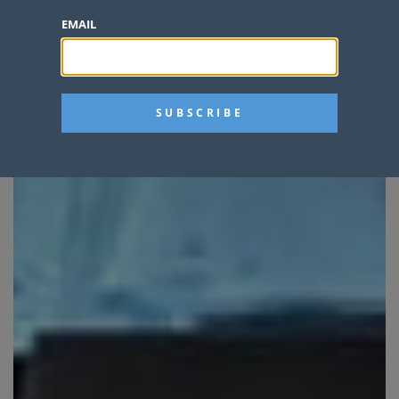
EMAIL