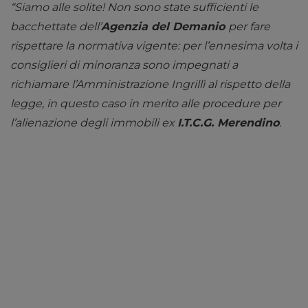
“Siamo alle solite! Non sono state sufficienti le
bacchettate dell’
Agenzia del Demanio
per fare
rispettare la normativa vigente: per l’ennesima volta i
consiglieri di minoranza sono impegnati a
richiamare l’Amministrazione Ingrillì al rispetto della
legge, in questo caso in merito alle procedure per
l’alienazione degli immobili ex
I.T.C.G. Merendino
.