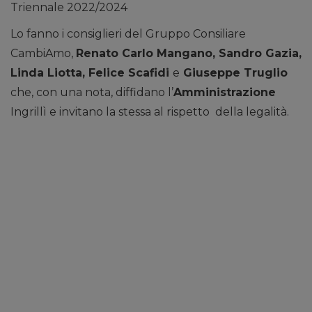
Triennale 2022/2024
Lo fanno i consiglieri del Gruppo Consiliare
CambiAmo,
Renato Carlo Mangano, Sandro Gazia,
Linda Liotta, Felice Scafidi
e
Giuseppe Truglio
che, con una nota, diffidano l’
Amministrazione
Ingrillì e invitano la stessa al rispetto della legalità.