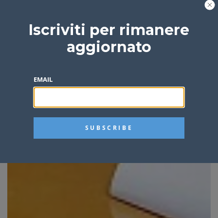
Iscriviti per rimanere
aggiornato
EMAIL