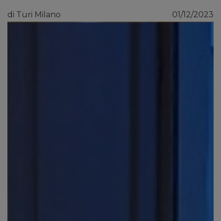
di Turi Milano
01/12/2023