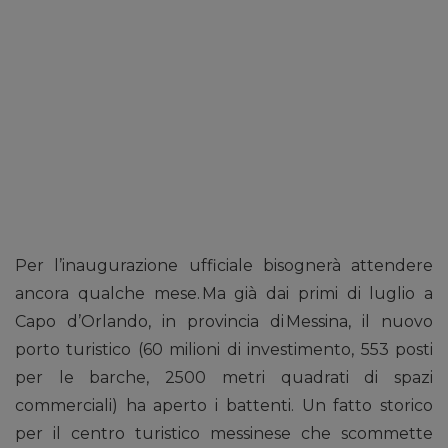
Per l’inaugurazione ufficiale bisognerà attendere
ancora qualche mese. Ma già dai primi di luglio a
Capo d’Orlando, in provincia di Messina, il nuovo
porto turistico (60 milioni di investimento, 553 posti
per le barche, 2500 metri quadrati di spazi
commerciali) ha aperto i battenti. Un fatto storico
per il centro turistico messinese che scommette