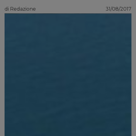
di Redazione
31/08/2017