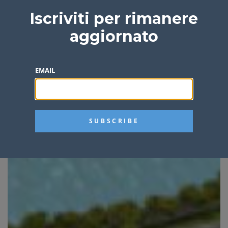
Iscriviti per rimanere
aggiornato
EMAIL