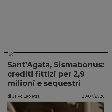
Sant’Agata, Sismabonus:
crediti fittizi per 2,9
milioni e sequestri
di Salvo Lapietra
29/07/2026