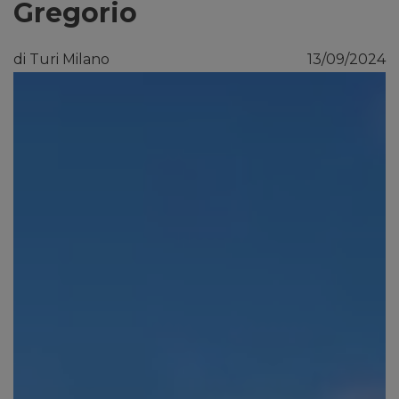
Gregorio
di Turi Milano
13/09/2024