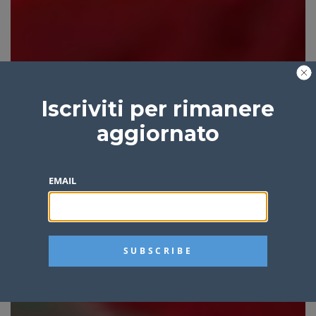
Iscriviti per rimanere
aggiornato
EMAIL