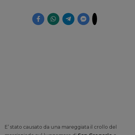
E’ stato causato da una mareggiata il crollo del