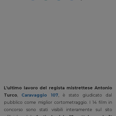
L’ultimo lavoro del regista mistrettese
Antonio
Turco
,
Caravaggio 107
, è stato giudicato dal
pubblico come miglior cortometraggio. I 14 film in
concorso sono stati visibili interamente sul sito