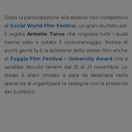
Dopo la partecipazione alla sezione non competitiva
al
Social World Film Festiva
l, un gran risultato per
il regista
Antonio Turco
che ringrazia tutti i quali
hanno visto e votato il cortometraggio. Notizia di
pochi giorni fa è la selezione dello stesso film anche
al
Foggia Film Festival – University Award
che si
sarebbe dovuto tenere dal 15 al 21 novembre. Lo
stesso è stato rinviato a data da destinarsi nella
speranza di organizzare la rassegna con la presenza
del pubblico.