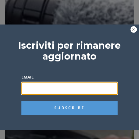
Iscriviti per rimanere
aggiornato
EMAIL