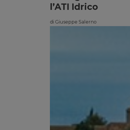
l’ATI Idrico
di Giuseppe Salerno