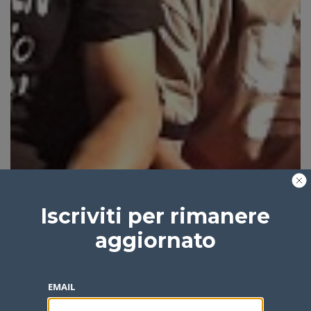
Iscriviti per rimanere
aggiornato
EMAIL