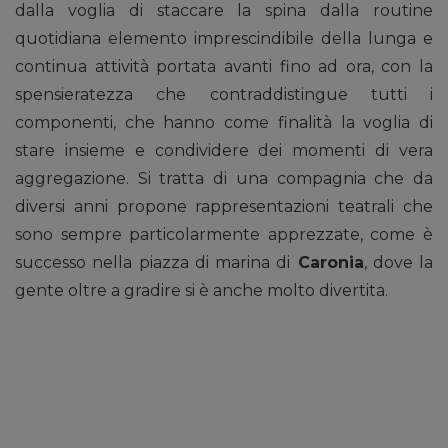
dalla voglia di staccare la spina dalla routine
quotidiana elemento imprescindibile della lunga e
continua attività portata avanti fino ad ora, con la
spensieratezza che contraddistingue tutti i
componenti, che hanno come finalità la voglia di
stare insieme e condividere dei momenti di vera
aggregazione. Si tratta di una compagnia che da
diversi anni propone rappresentazioni teatrali che
sono sempre particolarmente apprezzate, come è
successo nella piazza di marina di
Caronia
, dove la
gente oltre a gradire si è anche molto divertita.