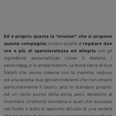
Ed è proprio questa la “mission” che si propone
questa compagnia
, ovvero quella di
regalare due
ore e più di spensieratezza ed allegria
con gli
ingredienti personalizzati come: il dialetto, i
personaggi, e le ambientazioni. La storia narra di due
fratelli che vivono insieme con la mamma, vedova,
ed una sorella; due giovani indolenti che non amano
particolarmente il lavoro, anzi lo scansano proprio.
Ad un certo punto della storia, però, decidono di
inventarsi un’attività lavorativa e quel che successo
nel finale è stato lo specchio attuale di una società