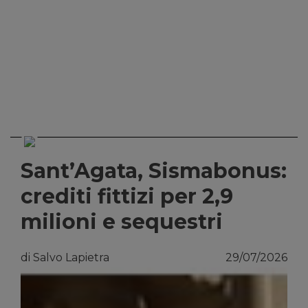
Sant’Agata, Sismabonus:
crediti fittizi per 2,9
milioni e sequestri
di Salvo Lapietra
29/07/2026