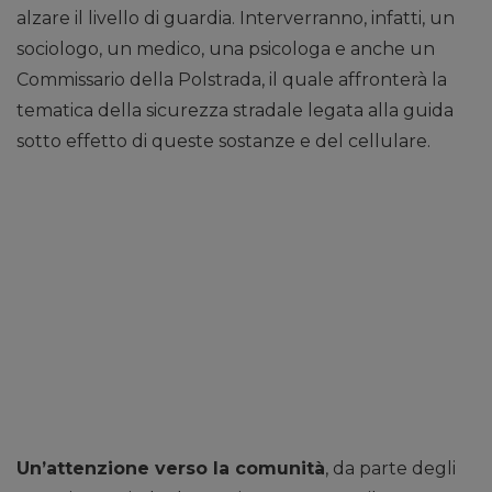
alzare il livello di guardia. Interverranno, infatti, un
sociologo, un medico, una psicologa e anche un
Commissario della Polstrada, il quale affronterà la
tematica della sicurezza stradale legata alla guida
sotto effetto di queste sostanze e del cellulare.
Un’attenzione verso la comunità
, da parte degli