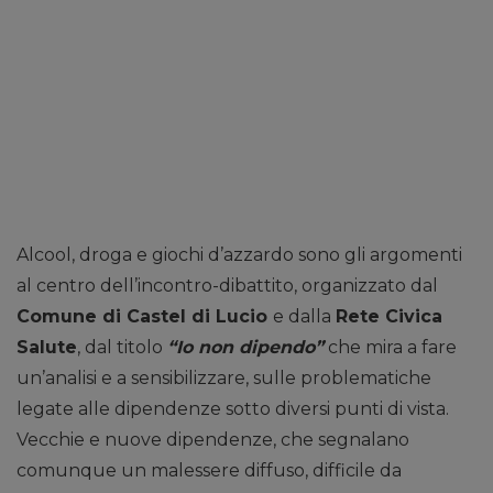
Alcool, droga e giochi d’azzardo sono gli argomenti
al centro dell’incontro-dibattito, organizzato dal
Comune di Castel di Lucio
e dalla
Rete Civica
Salute
, dal titolo
“Io non dipendo”
che mira a fare
un’analisi e a sensibilizzare, sulle problematiche
legate alle dipendenze sotto diversi punti di vista.
Vecchie e nuove dipendenze, che segnalano
comunque un malessere diffuso, difficile da