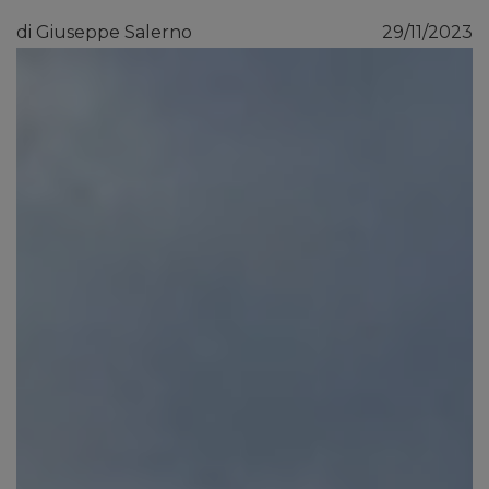
di Giuseppe Salerno
29/11/2023