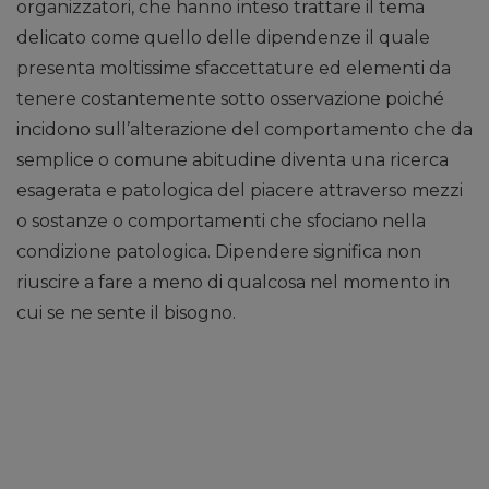
organizzatori, che hanno inteso trattare il tema
delicato come quello delle dipendenze il quale
presenta moltissime sfaccettature ed elementi da
tenere costantemente sotto osservazione poiché
incidono sull’alterazione del comportamento che da
semplice o comune abitudine diventa una ricerca
esagerata e patologica del piacere attraverso mezzi
o sostanze o comportamenti che sfociano nella
condizione patologica. Dipendere significa non
riuscire a fare a meno di qualcosa nel momento in
cui se ne sente il bisogno.