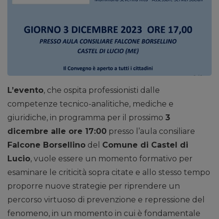
L’evento
, che ospita professionisti dalle
competenze tecnico-analitiche, mediche e
giuridiche, in programma per il prossimo
3
dicembre alle ore 17:00
presso l’aula consiliare
Falcone Borsellino
del
Comune di Castel di
Lucio
, vuole essere un momento formativo per
esaminare le criticità sopra citate e allo stesso tempo
proporre nuove strategie per riprendere un
percorso virtuoso di prevenzione e repressione del
fenomeno, in un momento in cui è fondamentale