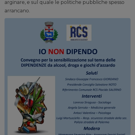
arginare, e sul quale le politiche pubbliche spesso
arrancano.