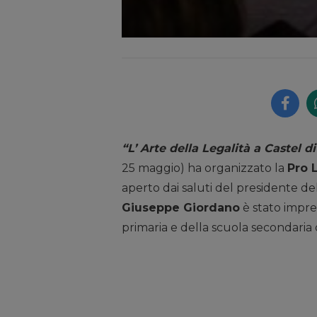
“L’ Arte della Legalità a Castel d
25 maggio) ha organizzato la
Pro 
aperto dai saluti del presidente de
Giuseppe Giordano
è stato impre
primaria e della scuola secondaria