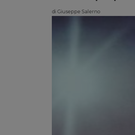
di Giuseppe Salerno