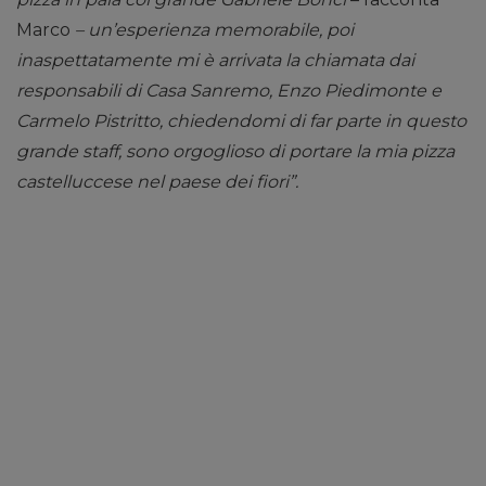
Marco
– un’esperienza memorabile, poi
inaspettatamente mi è arrivata la chiamata dai
responsabili di Casa Sanremo, Enzo Piedimonte e
Carmelo Pistritto, chiedendomi di far parte in questo
grande staff, sono orgoglioso di portare la mia pizza
castelluccese nel paese dei fiori”.