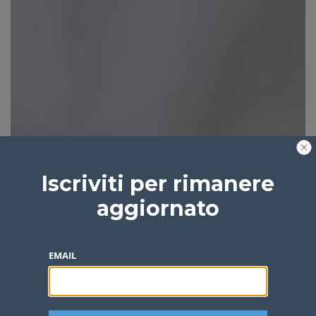
Iscriviti per rimanere
aggiornato
EMAIL