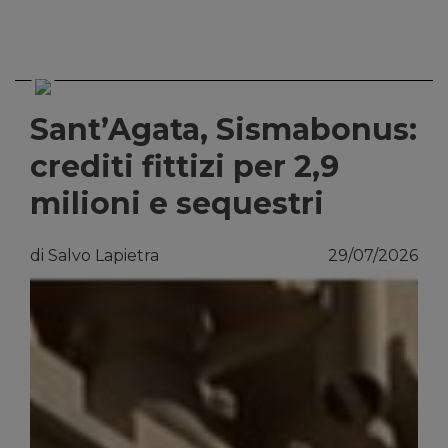
Sant’Agata, Sismabonus:
crediti fittizi per 2,9
milioni e sequestri
di Salvo Lapietra
29/07/2026