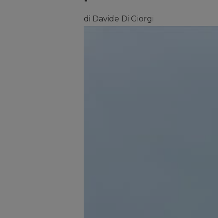
di Davide Di Giorgi