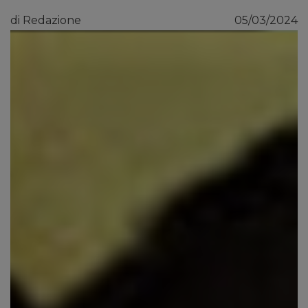
di Redazione
05/03/2024