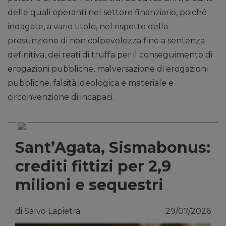
delle quali operanti nel settore finanziario, poiché
indagate, a vario titolo, nel rispetto della
presunzione di non colpevolezza fino a sentenza
definitiva, dei reati di truffa per il conseguimento di
erogazioni pubbliche, malversazione di erogazioni
pubbliche, falsità ideologica e materiale e
circonvenzione di incapaci.
Sant’Agata, Sismabonus:
crediti fittizi per 2,9
milioni e sequestri
di Salvo Lapietra
29/07/2026