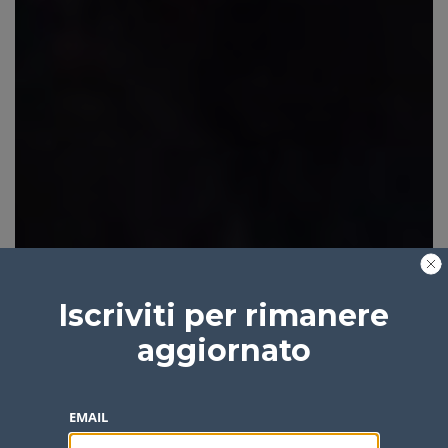
Iscriviti per rimanere
aggiornato
EMAIL