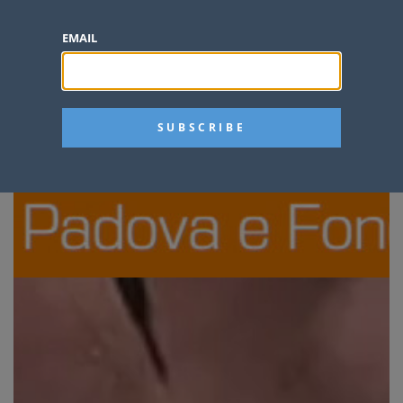
EMAIL