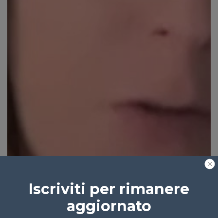
Iscriviti per rimanere
aggiornato