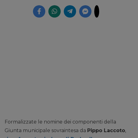
Formalizzate le nomine dei componenti della
Giunta municipale sovraintesa da
Pippo Laccoto
,