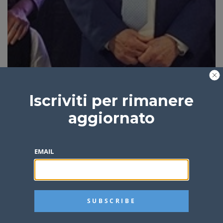
Iscriviti per rimanere
aggiornato
EMAIL