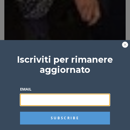
Iscriviti per rimanere
aggiornato
EMAIL