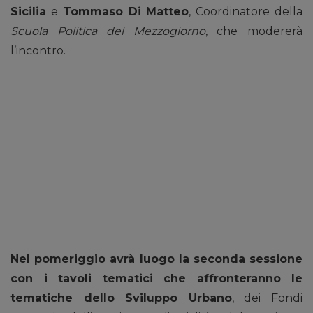
Sicilia
e
Tommaso Di Matteo
, Coordinatore della
Scuola Politica del Mezzogiorno
, che modererà
l’incontro.
Nel pomeriggio avrà luogo la seconda sessione
con i tavoli tematici che affronteranno le
tematiche dello Sviluppo Urbano
, dei Fondi