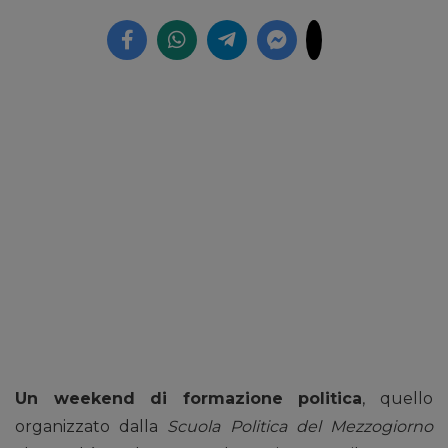
Un weekend di formazione politica
, quello
organizzato dalla
Scuola Politica del Mezzogiorno