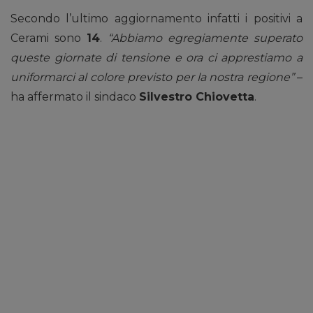
Secondo l’ultimo aggiornamento infatti i positivi a
Cerami sono
14
.
“Abbiamo egregiamente superato
queste giornate di tensione e ora ci apprestiamo a
uniformarci al colore previsto per la nostra regione”
–
ha affermato il sindaco
Silvestro Chiovetta
.