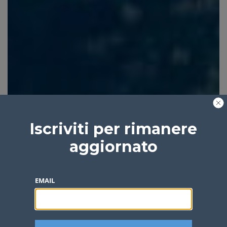
Iscriviti per rimanere
aggiornato
EMAIL