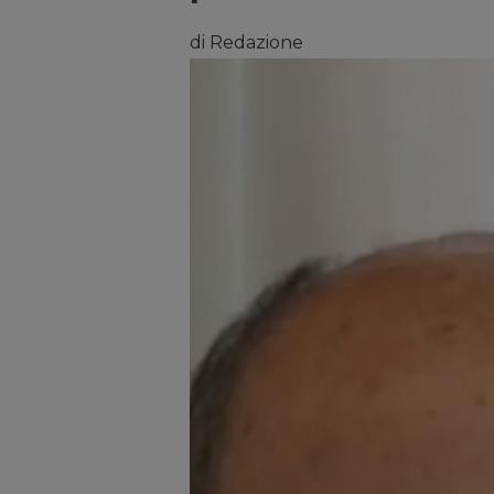
di Redazione