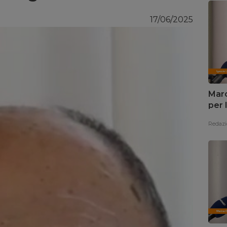
17/06/2025
Marc
per 
Redazi