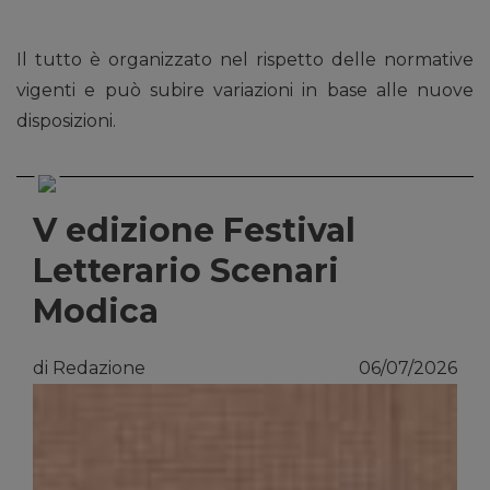
Il tutto è organizzato nel rispetto delle normative
vigenti e può subire variazioni in base alle nuove
disposizioni.
V edizione Festival
Letterario Scenari
Modica
di Redazione
06/07/2026