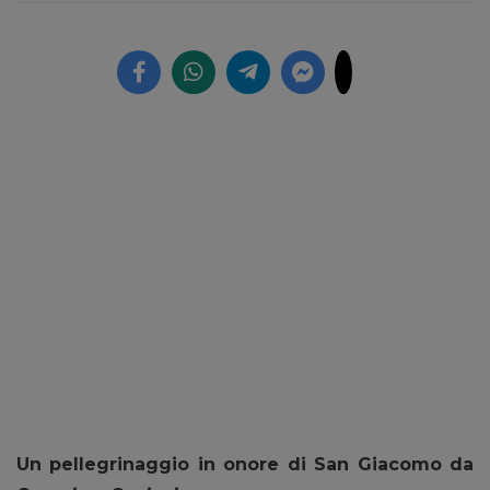
Un pellegrinaggio in onore di San Giacomo da