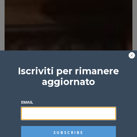
Iscriviti per rimanere
aggiornato
EMAIL