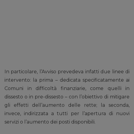
In particolare, l’Avviso prevedeva infatti due linee di
intervento: la prima – dedicata specificatamente ai
Comuni in difficoltà finanziarie, come quelli in
dissesto o in pre-dissesto – con l’obiettivo di mitigare
gli effetti dell’aumento delle rette; la seconda,
invece, indirizzata a tutti per l’apertura di nuovi
servizi o l’aumento dei posti disponibili.