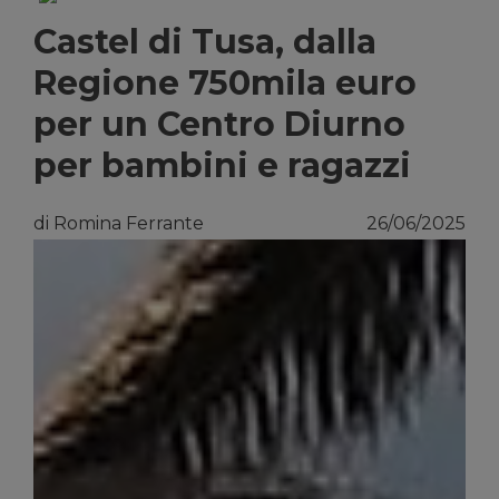
Castel di Tusa, dalla
Regione 750mila euro
per un Centro Diurno
per bambini e ragazzi
di Romina Ferrante
26/06/2025