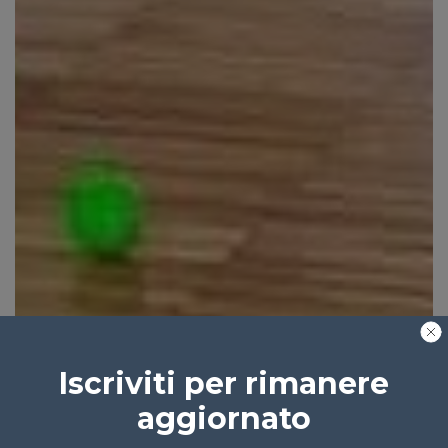
Iscriviti per rimanere
aggiornato