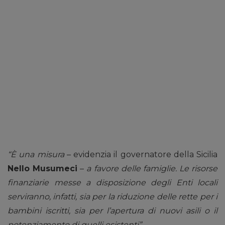
“È una misura
– evidenzia il governatore della Sicilia
Nello Musumeci
–
a favore delle famiglie. Le risorse
finanziarie messe a disposizione degli Enti locali
serviranno, infatti, sia per la riduzione delle rette per i
bambini iscritti, sia per l’apertura di nuovi asili o il
potenziamento di quelli esistenti”
.