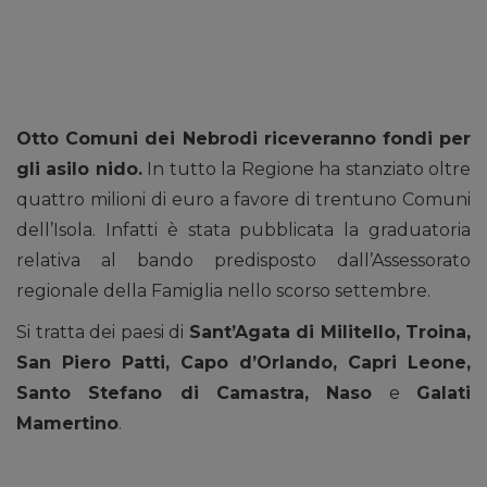
Otto Comuni dei Nebrodi riceveranno fondi per
gli asilo nido.
In tutto la Regione ha stanziato oltre
quattro milioni di euro a favore di trentuno Comuni
dell’Isola. Infatti è stata pubblicata la graduatoria
relativa al bando predisposto dall’Assessorato
regionale della Famiglia nello scorso settembre.
Si tratta dei paesi di
Sant’Agata di Militello, Troina,
San Piero Patti, Capo d’Orlando, Capri Leone,
Santo Stefano di Camastra, Naso
e
Galati
Mamertino
.