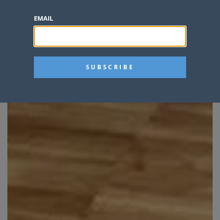
EMAIL