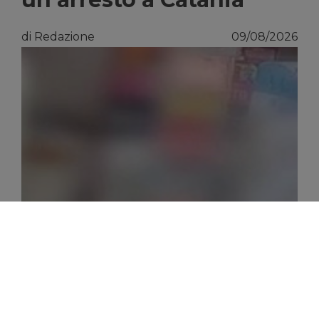
di Redazione
09/08/2026