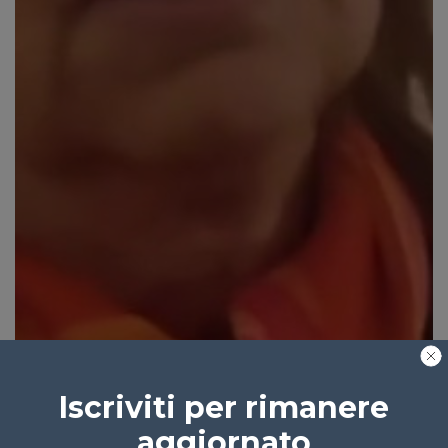
Iscriviti per rimanere
aggiornato