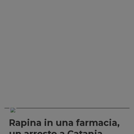
Rapina in una farmacia,
un arresto a Catania