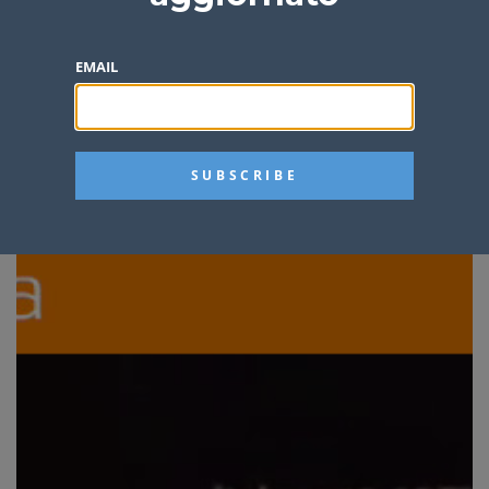
EMAIL