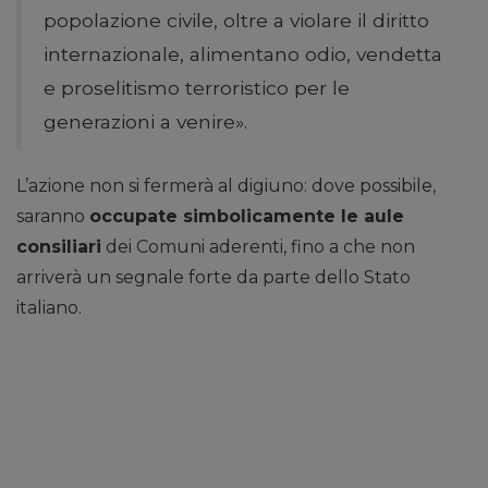
popolazione civile, oltre a violare il diritto
internazionale, alimentano odio, vendetta
e proselitismo terroristico per le
generazioni a venire».
L’azione non si fermerà al digiuno: dove possibile,
saranno
occupate simbolicamente le aule
consiliari
dei Comuni aderenti, fino a che non
arriverà un segnale forte da parte dello Stato
italiano.