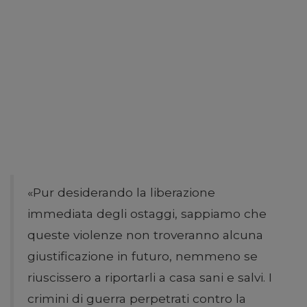
«Pur desiderando la liberazione
immediata degli ostaggi, sappiamo che
queste violenze non troveranno alcuna
giustificazione in futuro, nemmeno se
riuscissero a riportarli a casa sani e salvi. I
crimini di guerra perpetrati contro la