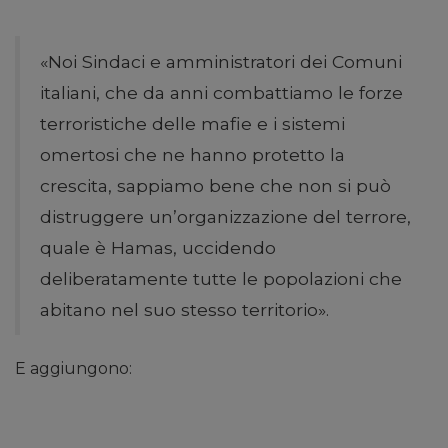
«Noi Sindaci e amministratori dei Comuni
italiani, che da anni combattiamo le forze
terroristiche delle mafie e i sistemi
omertosi che ne hanno protetto la
crescita, sappiamo bene che non si può
distruggere un’organizzazione del terrore,
quale è Hamas, uccidendo
deliberatamente tutte le popolazioni che
abitano nel suo stesso territorio».
E aggiungono: