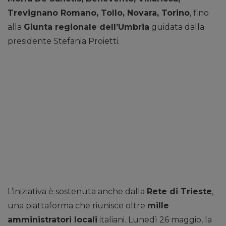
Trevignano Romano, Tollo, Novara, Torino
, fino
alla
Giunta regionale dell’Umbria
guidata dalla
presidente Stefania Proietti.
L’iniziativa è sostenuta anche dalla
Rete di Trieste
,
una piattaforma che riunisce oltre
mille
amministratori locali
italiani. Lunedì 26 maggio, la