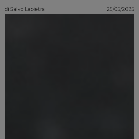
di Salvo Lapietra
25/05/2025