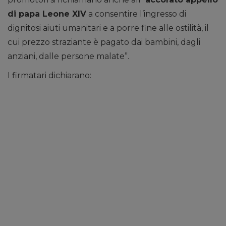
di papa Leone XIV
a consentire l’ingresso di
dignitosi aiuti umanitari e a porre fine alle ostilità, il
cui prezzo straziante è pagato dai bambini, dagli
anziani, dalle persone malate”.
I firmatari dichiarano: