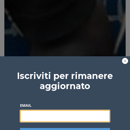
Iscriviti per rimanere
aggiornato
EMAIL