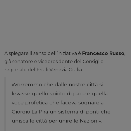
A spiegare il senso dell’iniziativa è
Francesco Russo
,
già senatore e vicepresidente del Consiglio
regionale del Friuli Venezia Giulia:
«Vorremmo che dalle nostre città si
levasse quello spirito di pace e quella
voce profetica che faceva sognare a
Giorgio La Pira un sistema di ponti che
unisca le città per unire le Nazioni».