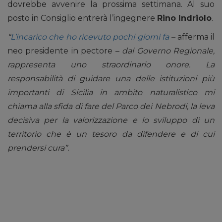
dovrebbe avvenire la prossima settimana. Al suo
posto in Consiglio entrerà l’ingegnere
Rino Indriolo
.
“
L’incarico che ho ricevuto pochi giorni fa
–
afferma il
neo presidente in pectore –
dal Governo Regionale,
rappresenta uno straordinario onore. La
responsabilità di guidare una delle istituzioni più
importanti di Sicilia in ambito naturalistico mi
chiama alla sfida di fare del Parco dei Nebrodi, la leva
decisiva per la valorizzazione e lo sviluppo di un
territorio che è un tesoro da difendere e di cui
prendersi cura”.