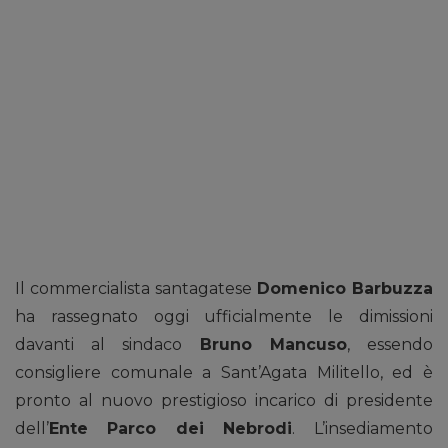
Il commercialista santagatese
Domenico Barbuzza
ha rassegnato oggi ufficialmente le dimissioni
davanti al sindaco
Bruno Mancuso
, essendo
consigliere comunale a Sant’Agata Militello, ed è
pronto al nuovo prestigioso incarico di presidente
dell’
Ente
Parco dei Nebrodi
. L’insediamento