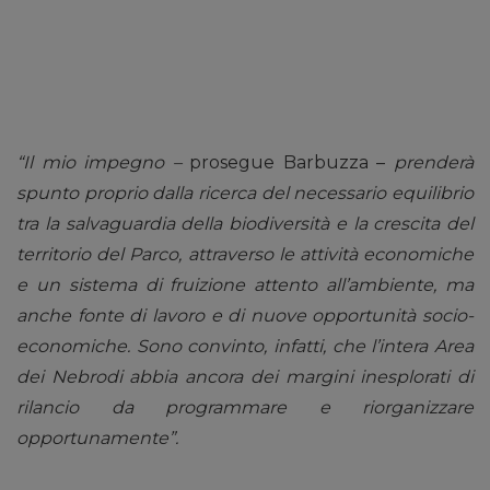
“Il mio impegno –
prosegue Barbuzza –
prenderà
spunto proprio dalla ricerca del necessario equilibrio
tra la salvaguardia della biodiversità e la crescita del
territorio del Parco, attraverso le attività economiche
e un sistema di fruizione attento all’ambiente, ma
anche fonte di lavoro e di nuove opportunità socio-
economiche. Sono convinto, infatti, che l’intera Area
dei Nebrodi abbia ancora dei margini inesplorati di
rilancio da programmare e riorganizzare
opportunamente”.