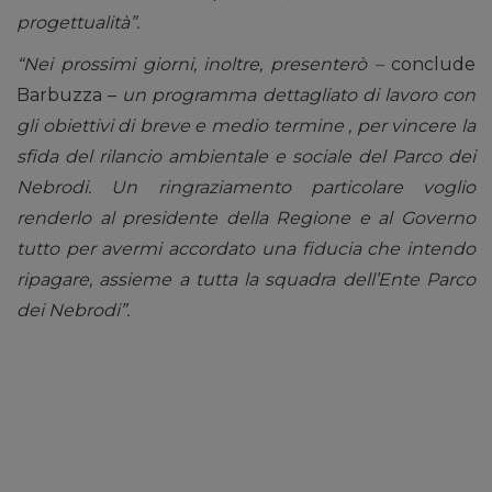
progettualità”.
“Nei prossimi giorni, inoltre, presenterò –
conclude
Barbuzza –
un programma dettagliato di lavoro con
gli obiettivi di breve e medio termine , per vincere la
sfida del rilancio ambientale e sociale del Parco dei
Nebrodi. Un ringraziamento particolare voglio
renderlo al presidente della Regione e al Governo
tutto per avermi accordato una fiducia che intendo
ripagare, assieme a tutta la squadra dell’Ente Parco
dei Nebrodi”.