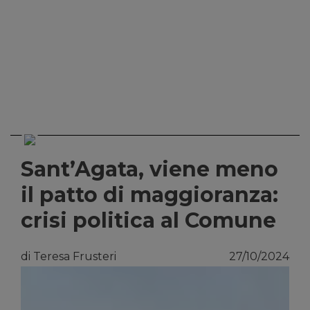
Sant’Agata, viene meno
il patto di maggioranza:
crisi politica al Comune
di Teresa Frusteri
27/10/2024