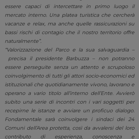
essere capaci di intercettare in primo luogo il
mercato interno. Una platea turistica che cercherà
vacanze e relax, ma anche quelle rassicurazioni su
bassi rischi di contagio che il nostro territorio offre
naturalmente”.
“Valorizzazione del Parco
e la sua salvaguardia –
precisa il presidente Barbuzza – non potranno
essere perseguite senza un attento e scrupoloso
coinvolgimento di tutti gli attori socio-economici ed
istituzionali che quotidianamente vivono, lavorano e
operano a vario titolo all’interno dell’Ente. Avvierò
subito una serie di incontri con i vari soggetti per
recepirne le istanze e avviare un proficuo dialogo.
Fondamentale sarà coinvolgere i sindaci dei 24
Comuni dell’Area protetta, così da avvalersi del loro
contributo di esperienza, conoscenza e