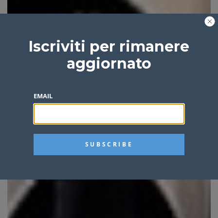
Iscriviti per rimanere
aggiornato
EMAIL