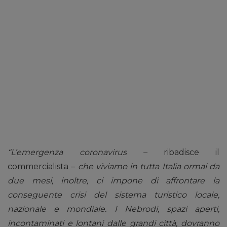
“L’emergenza coronavirus –
ribadisce il
commercialista –
che viviamo in tutta Italia ormai da
due mesi, inoltre, ci impone di affrontare la
conseguente crisi del sistema turistico locale,
nazionale e mondiale. I Nebrodi, spazi aperti,
incontaminati e lontani dalle grandi città, dovranno