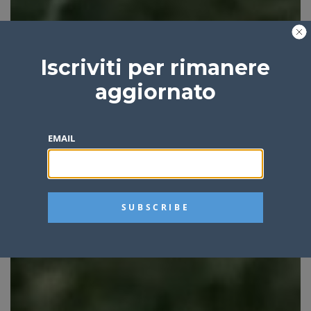
Iscriviti per rimanere
aggiornato
EMAIL