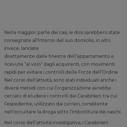
Nella maggior parte dei casi, le dosi sarebbero state
consegnate all’interno del suo domicilio, in altri,
invece, lanciate
direttamente dalle finestre dell’appartamento e
ricevute “al volo” dagli acquirenti, con movimenti
rapidi per evitare i controlli delle Forze dell’Ordine.
Nel corso dell’attività, sono stati individuati anche i
diversi metodi con cui l’organizzazione avrebbe
cercato di eludere i controlli dei Carabinieri, tra cui
l’espediente, utilizzato dai corrieri, consistente
nell’occultare la droga sotto l’imbottitura dei caschi.
Nel corso dell’attività investigativa, i Carabinieri