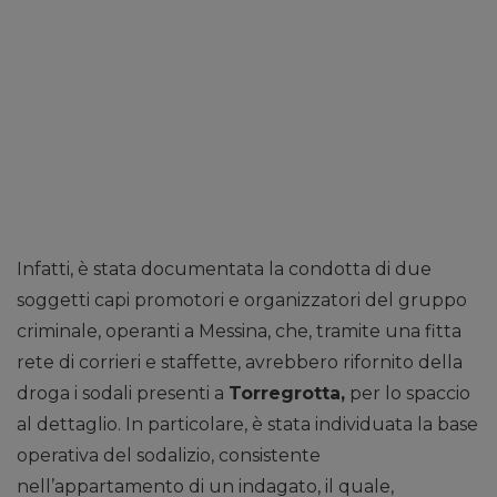
Infatti, è stata documentata la condotta di due
soggetti capi promotori e organizzatori del gruppo
criminale, operanti a Messina, che, tramite una fitta
rete di corrieri e staffette, avrebbero rifornito della
droga i sodali presenti a
Torregrotta,
per lo spaccio
al dettaglio. In particolare, è stata individuata la base
operativa del sodalizio, consistente
nell’appartamento di un indagato, il quale,