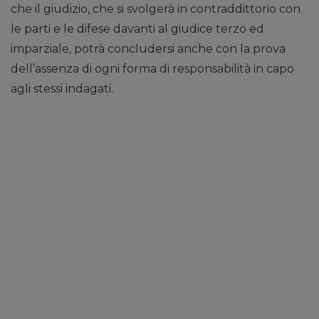
che il giudizio, che si svolgerà in contraddittorio con
le parti e le difese davanti al giudice terzo ed
imparziale, potrà concludersi anche con la prova
dell’assenza di ogni forma di responsabilità in capo
agli stessi indagati.