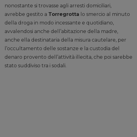
nonostante si trovasse agli arresti domiciliari,
avrebbe gestito a
Torregrotta
lo smercio al minuto
della droga in modo incessante e quotidiano,
avvalendosi anche dell’abitazione della madre,
anche ella destinataria della misura cautelare, per
l’occultamento delle sostanze e la custodia del
denaro provento dell’attività illecita, che poi sarebbe
stato suddiviso tra i sodali.