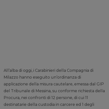
All’alba di oggi, i Carabinieri della Compagnia di
Milazzo hanno eseguito un’ordinanza di
applicazione della misura cautelare, emessa dal GIP
del Tribunale di Messina, su conforme richiesta della
Procura, nei confronti di 12 persone, di cui 11
destinatarie della custodia in carcere ed 1 degli