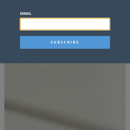
EMAIL