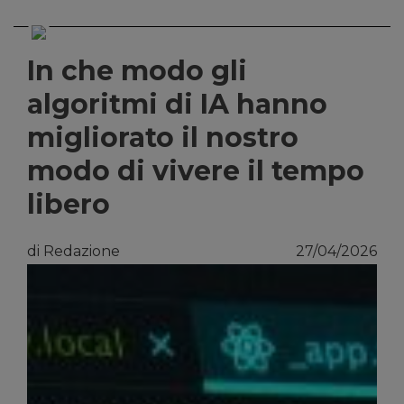
In che modo gli
algoritmi di IA hanno
migliorato il nostro
modo di vivere il tempo
libero
di Redazione
27/04/2026