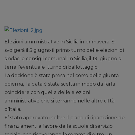
Elezioni amministrative in Sicilia in primavera. Si
svolgerà il 5 giugno il primo turno delle elezioni di
sindaci e consigli comunali in Sicilia, il 19 giugno si
terrà l’eventuale turno di ballottaggio.
La decisione è stata presa nel corso della giunta
odierna, la data è stata scelta in modo da farla
coincidere con quella delle elezioni
amministrative che si terranno nelle altre città
d’Italia.
E’ stato approvato inoltre il piano di ripartizione dei
finanziamenti a favore delle scuole di servizio
sociale, che riceveranno la somma di oltre un