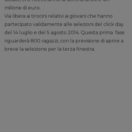
milione di euro.
Via libera ai tirocini relativi ai giovani che hanno
partecipato validamente alle selezioni del click day
del 14 luglio e del 5 agosto 2014. Questa prima fase
riguarderà 800 ragazzi, con la previsione di aprire a
breve la selezione per la terza finestra.