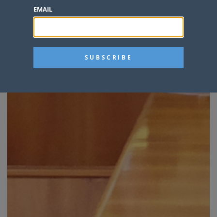
EMAIL