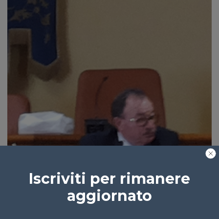
Iscriviti per rimanere
aggiornato