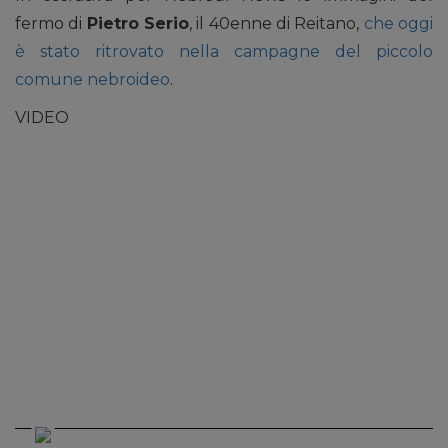
fermo di
Pietro Serio
, il 40enne di Reitano,
che oggi
è stato ritrovato nella campagne del piccolo
comune nebroideo
.
VIDEO