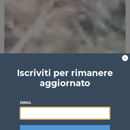
Iscriviti per rimanere
aggiornato
EMAIL