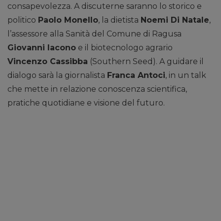
consapevolezza. A discuterne saranno lo storico e
politico
Paolo Monello
, la dietista
Noemi Di Natale
,
l’assessore alla Sanità del Comune di Ragusa
Giovanni Iacono
e il biotecnologo agrario
Vincenzo Cassibba
(Southern Seed). A guidare il
dialogo sarà la giornalista
Franca Antoci
, in un talk
che mette in relazione conoscenza scientifica,
pratiche quotidiane e visione del futuro.