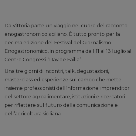
Da Vittoria parte un viaggio nel cuore del racconto
enogastronomico siciliano. È tutto pronto per la
decima edizione del Festival del Giornalismo
Enogastronomico, in programma dall’11 al 13 luglio al
Centro Congressi “Davide Failla”.
Una tre giorni di incontri, talk, degustazioni,
masterclass ed esperienze sul campo che mette
insieme professionisti dell’informazione, imprenditori
del settore agroalimentare, istituzioni e ricercatori
per riflettere sul futuro della comunicazione e
dell’agricoltura siciliana.