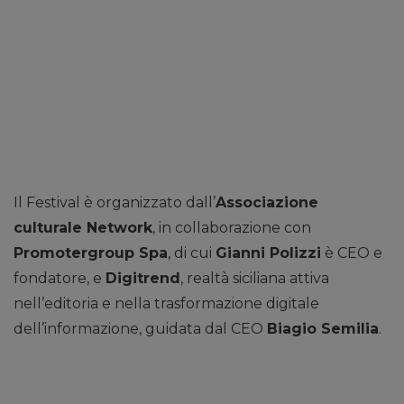
Il Festival è organizzato dall’
Associazione
culturale Network
, in collaborazione con
Promotergroup Spa
, di cui
Gianni Polizzi
è CEO e
fondatore, e
Digitrend
, realtà siciliana attiva
nell’editoria e nella trasformazione digitale
dell’informazione, guidata dal CEO
Biagio Semilia
.