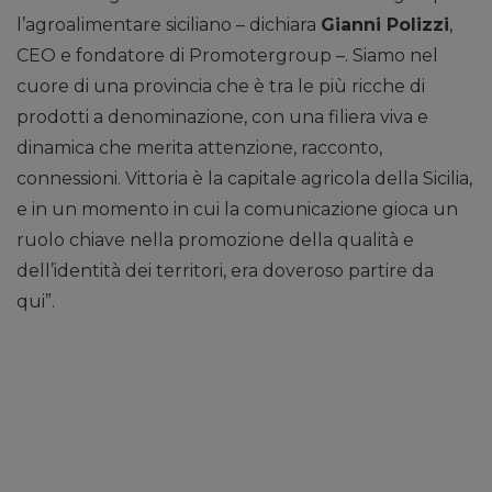
l’agroalimentare siciliano – dichiara
Gianni Polizzi
,
CEO e fondatore di Promotergroup –. Siamo nel
cuore di una provincia che è tra le più ricche di
prodotti a denominazione, con una filiera viva e
dinamica che merita attenzione, racconto,
connessioni. Vittoria è la capitale agricola della Sicilia,
e in un momento in cui la comunicazione gioca un
ruolo chiave nella promozione della qualità e
dell’identità dei territori, era doveroso partire da
qui”.