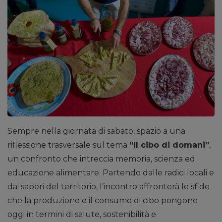
Sempre nella giornata di sabato, spazio a una
riflessione trasversale sul tema
“Il cibo di domani”
,
un confronto che intreccia memoria, scienza ed
educazione alimentare. Partendo dalle radici locali e
dai saperi del territorio, l’incontro affronterà le sfide
che la produzione e il consumo di cibo pongono
oggi in termini di salute, sostenibilità e