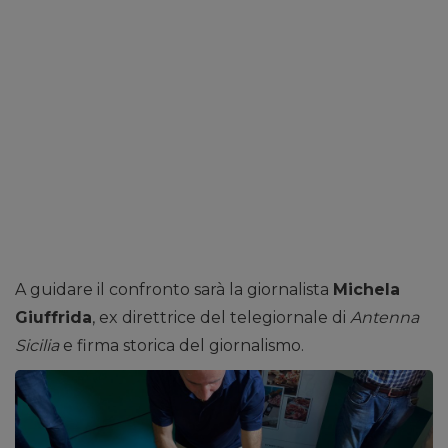
A guidare il confronto sarà la giornalista
Michela
Giuffrida
, ex direttrice del telegiornale di
Antenna
Sicilia
e firma storica del giornalismo.