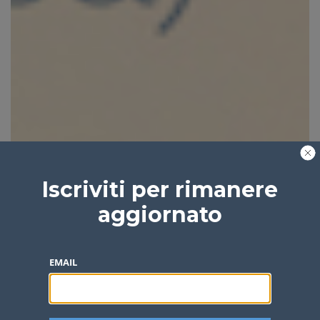
Iscriviti per rimanere
aggiornato
EMAIL