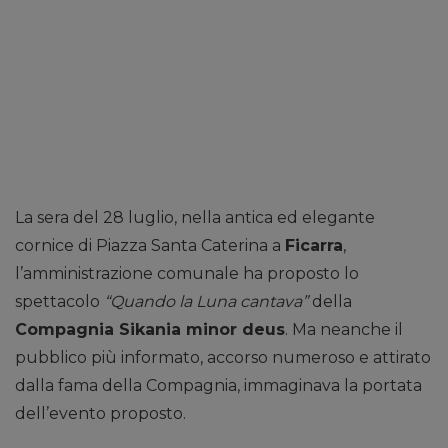
La sera del 28 luglio, nella antica ed elegante
cornice di Piazza Santa Caterina a
Ficarra
,
l’amministrazione comunale ha proposto lo
spettacolo
“Quando la Luna cantava”
della
Compagnia Sikania minor deus
. Ma neanche il
pubblico più informato, accorso numeroso e attirato
dalla fama della Compagnia, immaginava la portata
dell’evento proposto.