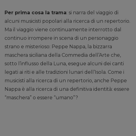
Per prima cosa la trama
: si narra del viaggio di
alcuni musicisti popolari alla ricerca di un repertorio.
Ma il viaggio viene continuamente interrotto dal
continuo irrompere in scena di un personaggio
strano e misterioso: Peppe Nappa, la bizzarra
maschera siciliana della Commedia dell’Arte che,
sotto l’influsso della Luna, esegue alcuni dei canti
legati ai riti e alle tradizioni lunari dell’Isola. Come i
musicisti alla ricerca di un repertorio, anche Peppe
Nappa è alla ricerca di una definitiva identità: essere
“maschera” o essere “umano”?