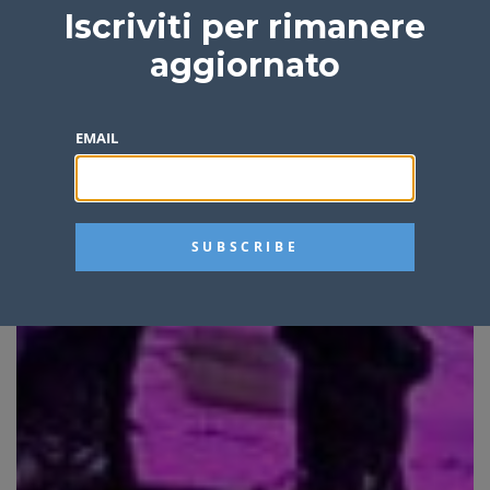
Iscriviti per rimanere
aggiornato
EMAIL