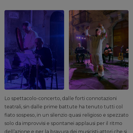
Lo spettacolo-concerto, dalle forti connotazioni
teatrali, sin dalle prime battute ha tenuto tutti col
fiato sospeso, in un silenzio quasi religioso e spezzato
solo da improvvisi e spontanei applausi per il ritmo
dell’azione e per la bravura dei musicisti-attori che si