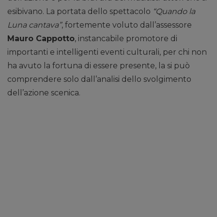
esibivano. La portata dello spettacolo
“Quando la
Luna cantava”
, fortemente voluto dall’assessore
Mauro Cappotto
, instancabile promotore di
importanti e intelligenti eventi culturali, per chi non
ha avuto la fortuna di essere presente, la si può
comprendere solo dall’analisi dello svolgimento
dell’azione scenica.