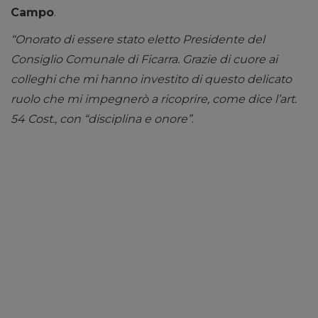
Campo
.
“Onorato di essere stato eletto Presidente del
Consiglio Comunale di Ficarra. Grazie di cuore ai
colleghi che mi hanno investito di questo delicato
ruolo che mi impegnerò a ricoprire, come dice l’art.
54 Cost., con “disciplina e onore”
.