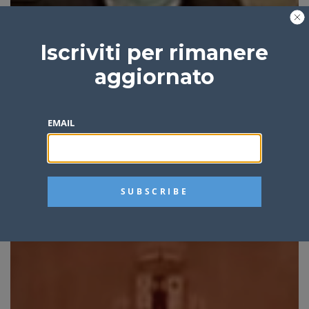
Iscriviti per rimanere
aggiornato
EMAIL