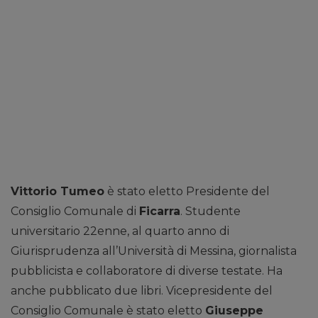
Vittorio Tumeo
è stato eletto Presidente del
Consiglio Comunale di
Ficarra
. Studente
universitario 22enne, al quarto anno di
Giurisprudenza all’Università di Messina, giornalista
pubblicista e collaboratore di diverse testate. Ha
anche pubblicato due libri. Vicepresidente del
Consiglio Comunale è stato eletto
Giuseppe