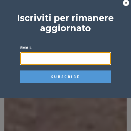
Iscriviti per rimanere
aggiornato
EMAIL