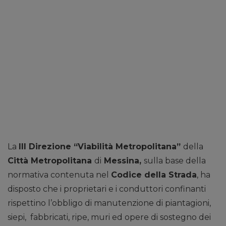
La
III Direzione “Viabilità Metropolitana”
della
Città Metropolitana
di
Messina,
sulla base della
normativa contenuta nel
Codice della Strada
, ha
disposto che i proprietari e i conduttori confinanti
rispettino l’obbligo di manutenzione di piantagioni,
siepi, fabbricati, ripe, muri ed opere di sostegno dei