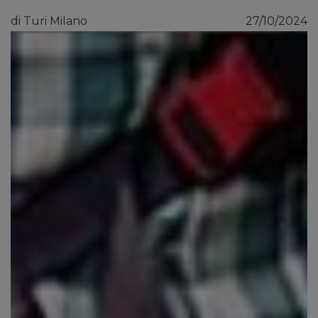
di Turi Milano
27/10/2024