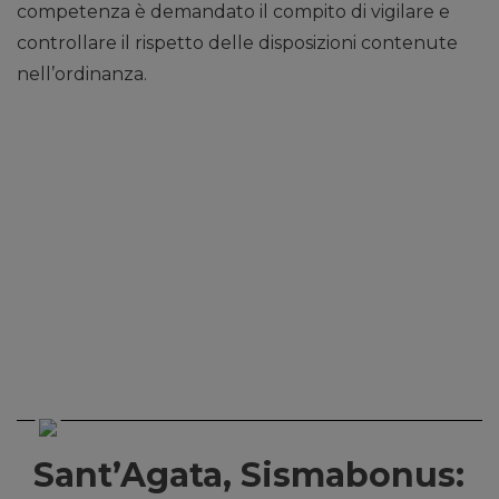
competenza è demandato il compito di vigilare e
controllare il rispetto delle disposizioni contenute
nell’ordinanza.
Sant’Agata, Sismabonus: